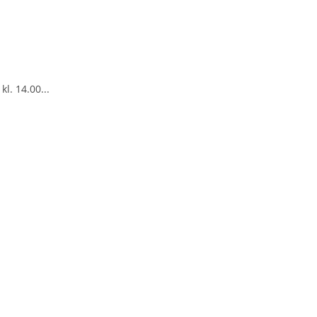
l. 14.00...