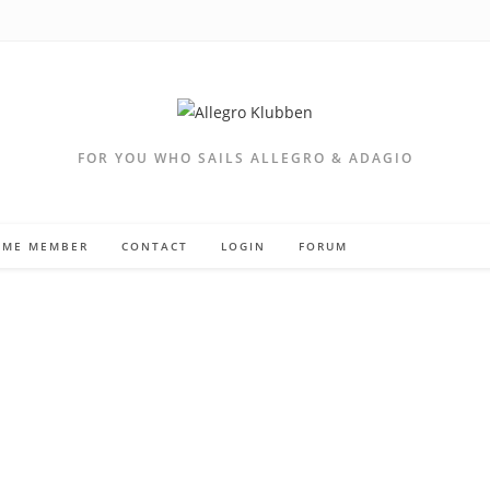
FOR YOU WHO SAILS ALLEGRO & ADAGIO
OME MEMBER
CONTACT
LOGIN
FORUM