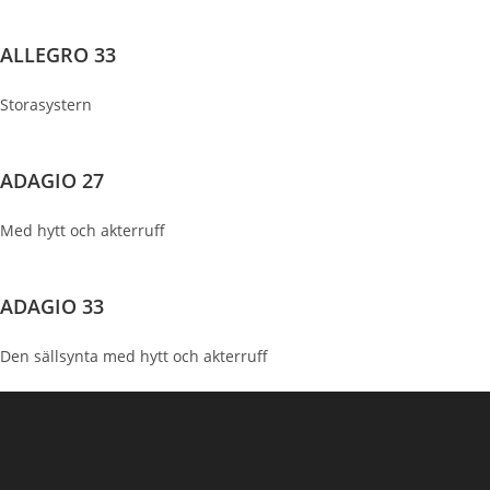
ALLEGRO 33
Storasystern
ADAGIO 27
Med hytt och akterruff
ADAGIO 33
Den sällsynta med hytt och akterruff