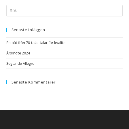
Senaste Inläggen
En båt från 70-talat talar för kvalitet
Årsmöte 2024
Seglande Allegro
Senaste Kommentarer