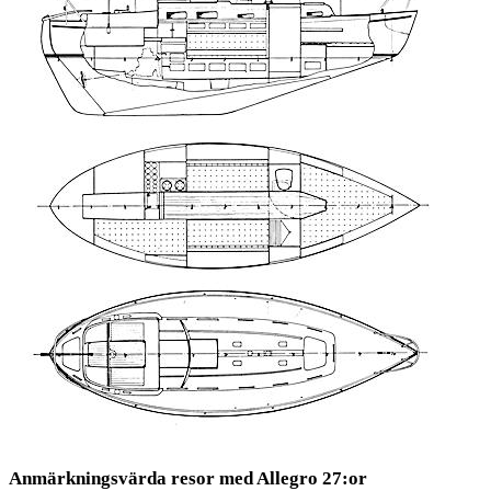
Anmärkningsvärda resor med Allegro 27:or