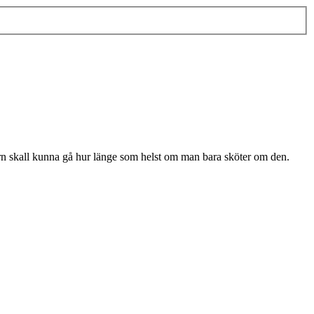
torn skall kunna gå hur länge som helst om man bara sköter om den.