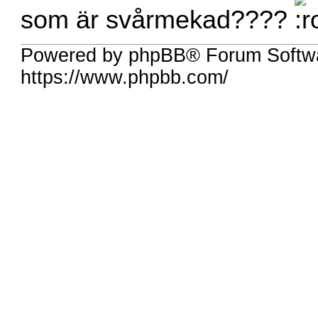
som är svårmekad????
Powered by phpBB® Forum Softw
https://www.phpbb.com/