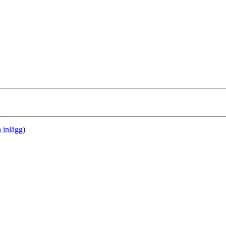
a inlägg)