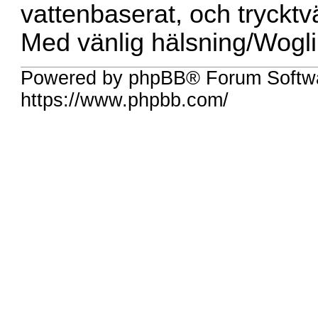
vattenbaserat, och trycktv
Med vänlig hälsning/Wogl
Powered by phpBB® Forum Softw
https://www.phpbb.com/