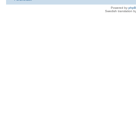
Powered by
php
Swedish translation 