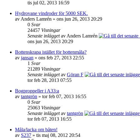
tis jul 02, 2013 16:59
Hydrovane vindroder för 5000 SEK.
av Anders Lamrén » ons jun 26, 2013 20:29
0
Svar
24457
Visningar
Senaste inlägget
av Anders Lamrén
ons jun 26, 2013 20:29
Bottenskrapa istället för bottenmåla?
av
jansan
» ons feb 27, 2013 22:55
1
Svar
21289
Visningar
Senaste inlägget
av
Göran F
tor feb 28, 2013 07:55
Bogproppeller i A33:a
av
tantgrön
» tor feb 07, 2013 16:55
0
Svar
25063
Visningar
Senaste inlägget
av
tantgrön
tor feb 07, 2013 16:55
Måla/lacka om båten!
av
S237
» tis maj 08, 2012 20:54