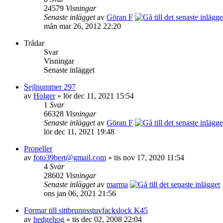
24579
Visningar
Senaste inlägget
av
Göran F
mån mar 26, 2012 22:20
Trådar
Svar
Visningar
Senaste inlägget
Sejlnummer 297
av
Holger
» lör dec 11, 2021 15:54
1
Svar
66328
Visningar
Senaste inlägget
av
Göran F
lör dec 11, 2021 19:48
Propeller
av
foto39bert@gmail.com
» tis nov 17, 2020 11:54
4
Svar
28602
Visningar
Senaste inlägget
av
marma
ons jan 06, 2021 21:56
Formar till sittbrunnsstuvfackslock K45
av
hedgehog
» tis dec 02, 2008 22:04