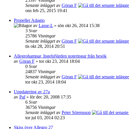
25397
Visningar
Senaste inlägget
av
Göran F
ons feb 25, 2015 19:41
Propeller Adagio
av
Lasse-L
» sön okt 26, 2014 15:38
3
Svar
25786
Visningar
Senaste inlägget
av
Göran F
tis okt 28, 2014 20:51
Allegrohamnar, Ingelsfjärden noteringar från besök
av
Göran F
» tor okt 23, 2014 18:04
0
Svar
24837
Visningar
Senaste inlägget
av
Göran F
tor okt 23, 2014 18:04
Uppdatering av 27a
av
Paf
» lör dec 20, 2008 17:35
6
Svar
36756
Visningar
Senaste inlägget
av
Peter Sörensson
tor jul 03, 2014 02:23
Skiss över Allegro 27