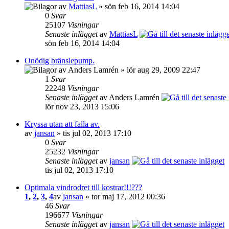
av
MattiasL
» sön feb 16, 2014 14:04
0
Svar
25107
Visningar
Senaste inlägget
av
MattiasL
sön feb 16, 2014 14:04
Onödig bränslepump.
av Anders Lamrén » lör aug 29, 2009 22:47
1
Svar
22248
Visningar
Senaste inlägget
av Anders Lamrén
lör nov 23, 2013 15:06
Kryssa utan att falla av.
av
jansan
» tis jul 02, 2013 17:10
0
Svar
25232
Visningar
Senaste inlägget
av
jansan
tis jul 02, 2013 17:10
Optimala vindrodret till kostrar!!!???
1
,
2
,
3
,
4
av
jansan
» tor maj 17, 2012 00:36
46
Svar
196677
Visningar
Senaste inlägget
av
jansan