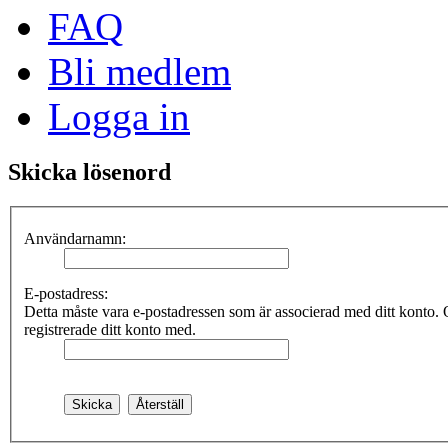
FAQ
Bli medlem
Logga in
Skicka lösenord
Användarnamn:
E-postadress:
Detta måste vara e-postadressen som är associerad med ditt konto. 
registrerade ditt konto med.