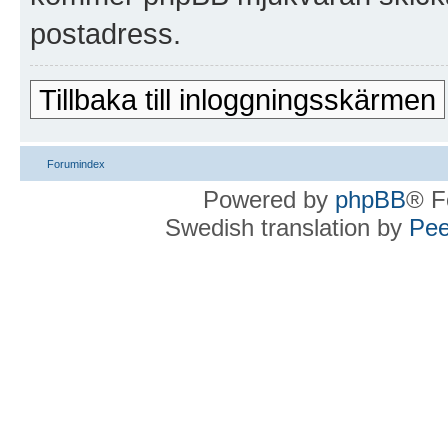
postadress.
Tillbaka till inloggningsskärmen
Forumindex
Powered by
phpBB
® F
Swedish translation by
Pee