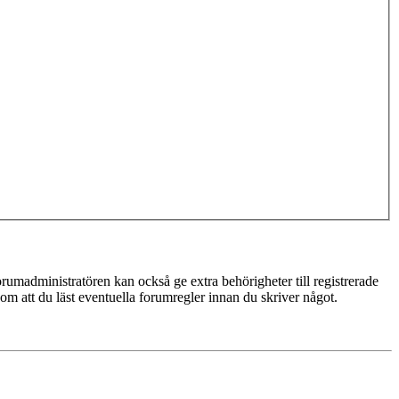
rumadministratören kan också ge extra behörigheter till registrerade
 om att du läst eventuella forumregler innan du skriver något.