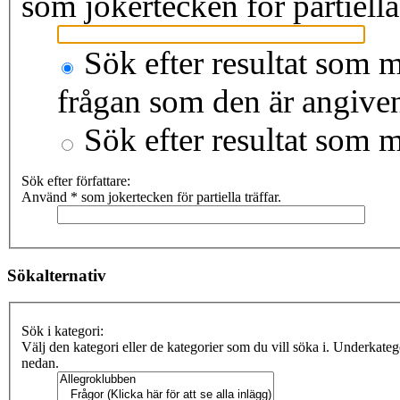
som jokertecken för partiella 
Sök efter resultat som m
frågan som den är angive
Sök efter resultat som 
Sök efter författare:
Använd * som jokertecken för partiella träffar.
Sökalternativ
Sök i kategori:
Välj den kategori eller de kategorier som du vill söka i. Underkate
nedan.