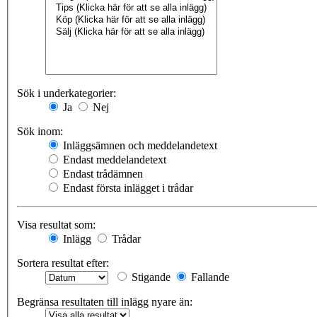
Sök i underkategorier:
Ja
Nej
Sök inom:
Inläggsämnen och meddelandetext
Endast meddelandetext
Endast trådämnen
Endast första inlägget i trådar
Visa resultat som:
Inlägg
Trådar
Sortera resultat efter:
Stigande
Fallande
Begränsa resultaten till inlägg nyare än: