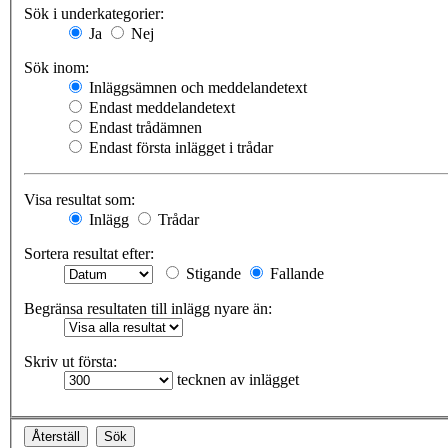
Sök i underkategorier:
Ja
Nej
Sök inom:
Inläggsämnen och meddelandetext
Endast meddelandetext
Endast trådämnen
Endast första inlägget i trådar
Visa resultat som:
Inlägg
Trådar
Sortera resultat efter:
Stigande
Fallande
Begränsa resultaten till inlägg nyare än:
Skriv ut första:
tecknen av inlägget