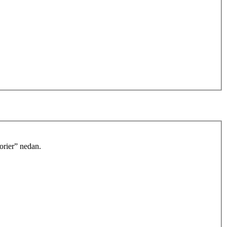
orier” nedan.