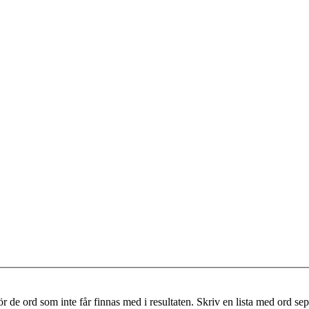
r de ord som inte får finnas med i resultaten. Skriv en lista med ord s