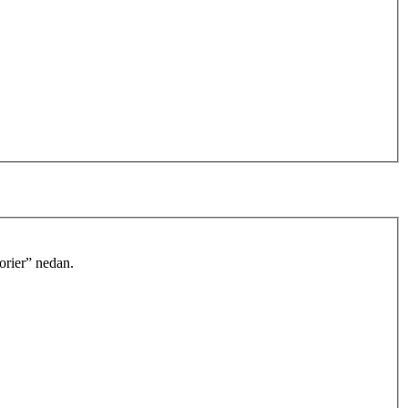
orier” nedan.