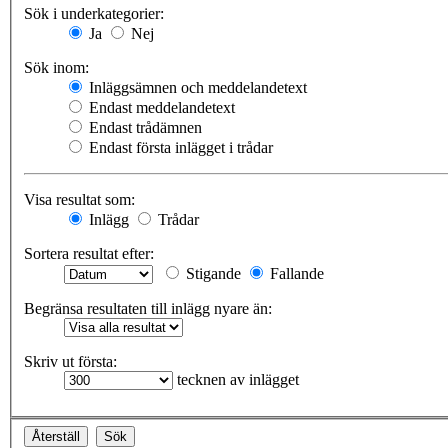
Sök i underkategorier:
Ja
Nej
Sök inom:
Inläggsämnen och meddelandetext
Endast meddelandetext
Endast trådämnen
Endast första inlägget i trådar
Visa resultat som:
Inlägg
Trådar
Sortera resultat efter:
Stigande
Fallande
Begränsa resultaten till inlägg nyare än:
Skriv ut första:
tecknen av inlägget