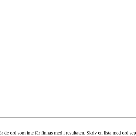
r de ord som inte får finnas med i resultaten. Skriv en lista med ord s