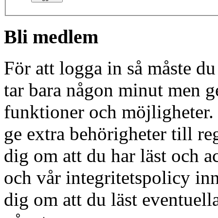
Bli medlem
För att logga in så måste du
tar bara någon minut men g
funktioner och möjligheter
ge extra behörigheter till r
dig om att du har läst och a
och vår integritetspolicy in
dig om att du läst eventuell