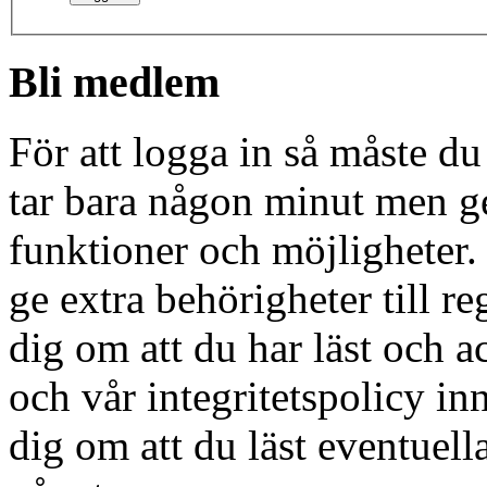
Bli medlem
För att logga in så måste du
tar bara någon minut men g
funktioner och möjligheter
ge extra behörigheter till r
dig om att du har läst och a
och vår integritetspolicy in
dig om att du läst eventuell