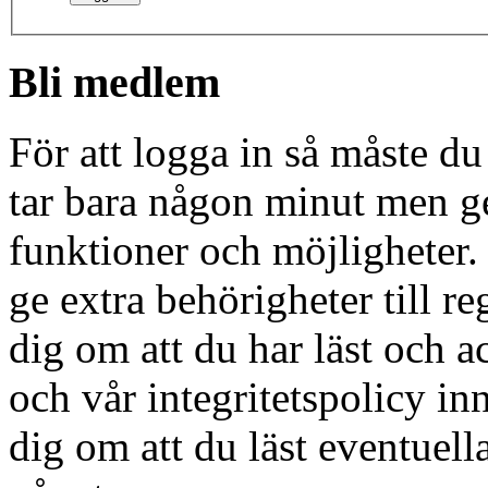
Bli medlem
För att logga in så måste du
tar bara någon minut men g
funktioner och möjligheter
ge extra behörigheter till r
dig om att du har läst och a
och vår integritetspolicy in
dig om att du läst eventuell