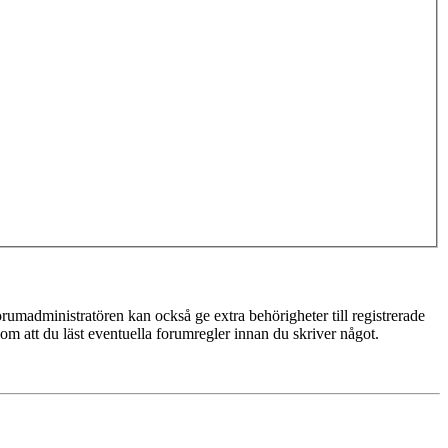
rumadministratören kan också ge extra behörigheter till registrerade
 om att du läst eventuella forumregler innan du skriver något.