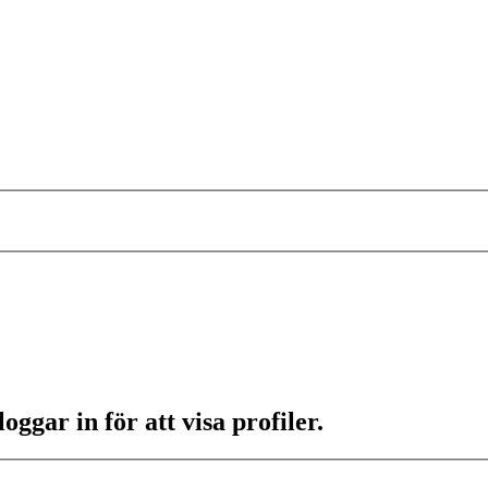
ggar in för att visa profiler.