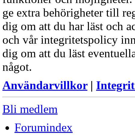
ge extra behörigheter till r
dig om att du har läst och a
och vår integritetspolicy in
dig om att du läst eventuell
något.
Användarvillkor
|
Integrit
Bli medlem
Forumindex