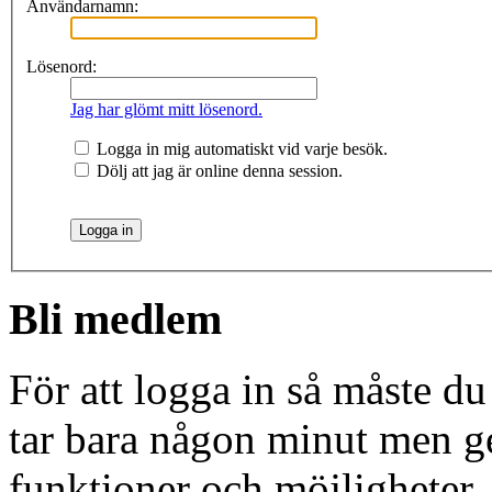
Användarnamn:
Lösenord:
Jag har glömt mitt lösenord.
Logga in mig automatiskt vid varje besök.
Dölj att jag är online denna session.
Bli medlem
För att logga in så måste du
tar bara någon minut men g
funktioner och möjligheter