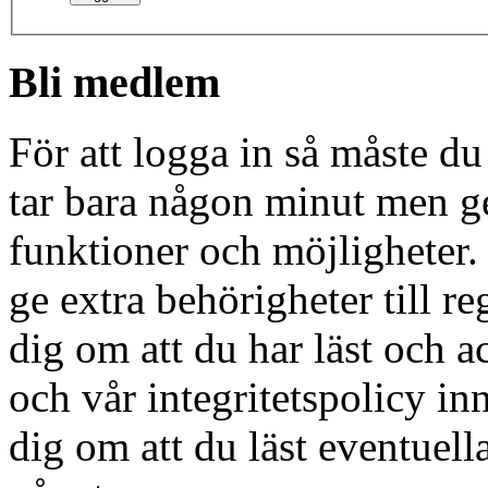
Bli medlem
För att logga in så måste du
tar bara någon minut men g
funktioner och möjligheter
ge extra behörigheter till r
dig om att du har läst och a
och vår integritetspolicy in
dig om att du läst eventuell