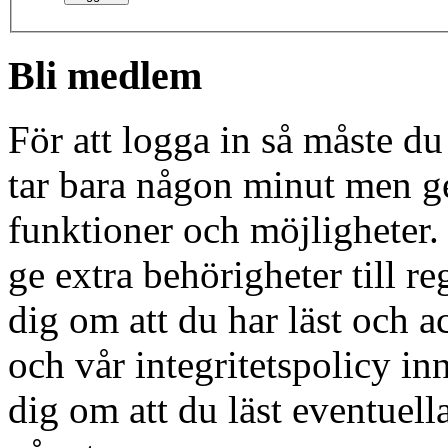
Bli medlem
För att logga in så måste du
tar bara någon minut men g
funktioner och möjligheter
ge extra behörigheter till r
dig om att du har läst och a
och vår integritetspolicy in
dig om att du läst eventuell