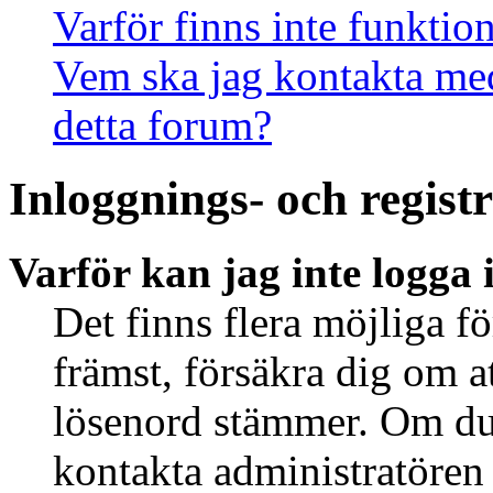
Varför finns inte funktio
Vem ska jag kontakta me
detta forum?
Inloggnings- och regist
Varför kan jag inte logga 
Det finns flera möjliga fö
främst, försäkra dig om 
lösenord stämmer. Om du 
kontakta administratören 