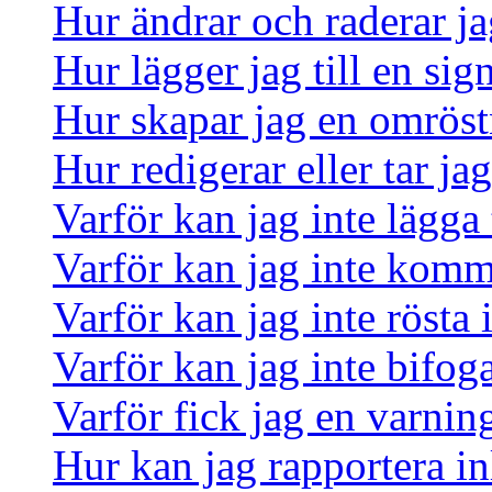
Hur ändrar och raderar ja
Hur lägger jag till en sign
Hur skapar jag en omrös
Hur redigerar eller tar j
Varför kan jag inte lägga 
Varför kan jag inte komm
Varför kan jag inte rösta
Varför kan jag inte bifoga
Varför fick jag en varnin
Hur kan jag rapportera in