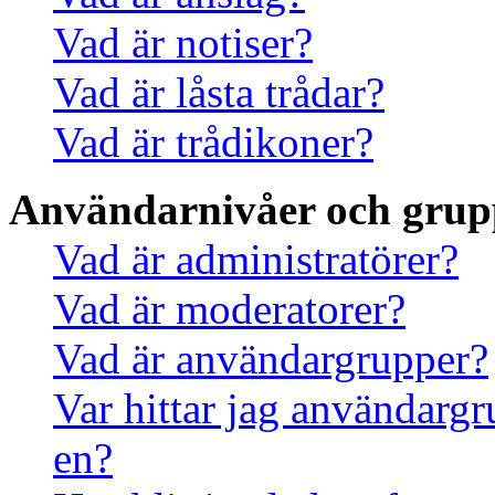
Vad är notiser?
Vad är låsta trådar?
Vad är trådikoner?
Användarnivåer och grup
Vad är administratörer?
Vad är moderatorer?
Vad är användargrupper?
Var hittar jag användargr
en?