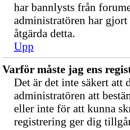
har bannlysts från forume
administratören har gjort
åtgärda detta.
Upp
Varför måste jag ens regis
Det är det inte säkert att 
administratören att best
eller inte för att kunna s
registrering ger dig tillg