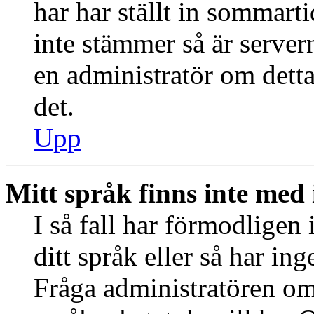
har har ställt in sommart
inte stämmer så är server
en administratör om detta
det.
Upp
Mitt språk finns inte med i
I så fall har förmodligen 
ditt språk eller så har ing
Fråga administratören om 