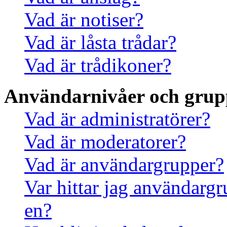
Vad är notiser?
Vad är låsta trådar?
Vad är trådikoner?
Användarnivåer och grup
Vad är administratörer?
Vad är moderatorer?
Vad är användargrupper?
Var hittar jag användargr
en?