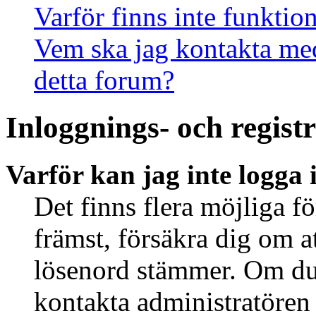
Varför finns inte funktio
Vem ska jag kontakta me
detta forum?
Inloggnings- och regist
Varför kan jag inte logga 
Det finns flera möjliga fö
främst, försäkra dig om 
lösenord stämmer. Om du 
kontakta administratören 