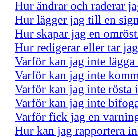
Hur ändrar och raderar ja
Hur lägger jag till en sign
Hur skapar jag en omrös
Hur redigerar eller tar j
Varför kan jag inte lägga 
Varför kan jag inte komm
Varför kan jag inte rösta
Varför kan jag inte bifoga
Varför fick jag en varnin
Hur kan jag rapportera in