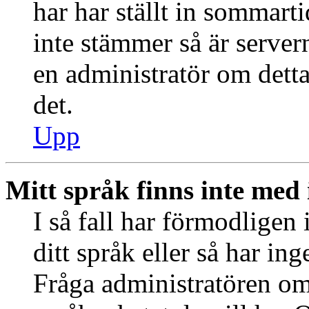
har har ställt in sommart
inte stämmer så är server
en administratör om detta
det.
Upp
Mitt språk finns inte med i
I så fall har förmodligen 
ditt språk eller så har ing
Fråga administratören om 