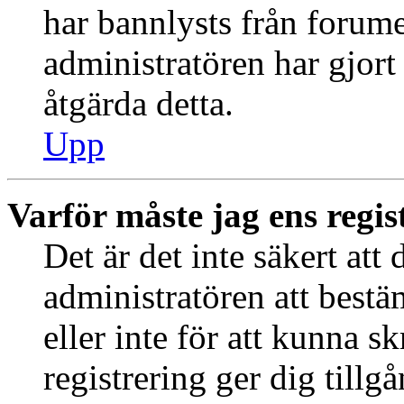
har bannlysts från forume
administratören har gjort
åtgärda detta.
Upp
Varför måste jag ens regis
Det är det inte säkert att 
administratören att best
eller inte för att kunna s
registrering ger dig tillg