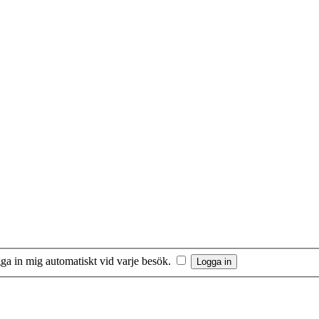
ga in mig automatiskt vid varje besök.